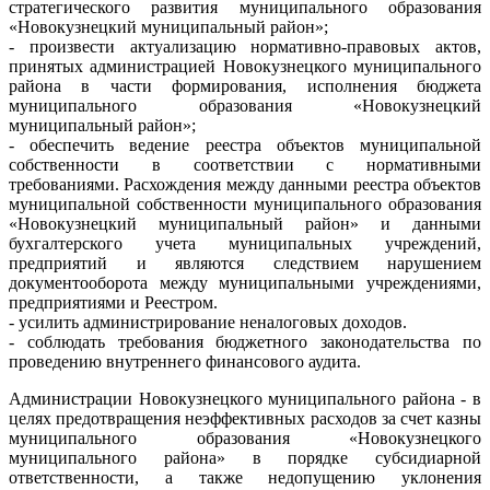
стратегического развития муниципального образования
«Новокузнецкий муниципальный район»;
- произвести актуализацию нормативно-правовых актов,
принятых администрацией Новокузнецкого муниципального
района в части формирования, исполнения бюджета
муниципального образования «Новокузнецкий
муниципальный район»;
- обеспечить ведение реестра объектов муниципальной
собственности в соответствии с нормативными
требованиями. Расхождения между данными реестра объектов
муниципальной собственности муниципального образования
«Новокузнецкий муниципальный район» и данными
бухгалтерского учета муниципальных учреждений,
предприятий и являются следствием нарушением
документооборота между муниципальными учреждениями,
предприятиями и Реестром.
- усилить администрирование неналоговых доходов.
- соблюдать требования бюджетного законодательства по
проведению внутреннего финансового аудита.
Администрации Новокузнецкого муниципального района - в
целях предотвращения неэффективных расходов за счет казны
муниципального образования «Новокузнецкого
муниципального района» в порядке субсидиарной
ответственности, а также недопущению уклонения