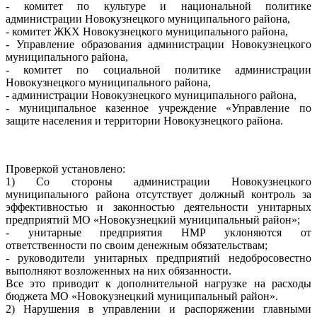
- комитет по культуре и национальной политике
администрации Новокузнецкого муниципального района,
- комитет ЖКХ Новокузнецкого муниципального района,
- Управление образования администрации Новокузнецкого
муниципального района,
- комитет по социальной политике администрации
Новокузнецкого муниципального района,
- администрации Новокузнецкого муниципального района,
- муниципальное казенное учреждение «Управление по
защите населения и территории Новокузнецкого района.
Проверкой установлено:
1) Со стороны администрации Новокузнецкого
муниципального района отсутствует должный контроль за
эффективностью и законностью деятельности унитарных
предприятий МО «Новокузнецкий муниципальный район»;
- унитарные предприятия НМР уклоняются от
ответственности по своим денежным обязательствам;
- руководители унитарных предприятий недобросовестно
выполняют возложенных на них обязанности.
Все это приводит к дополнительной нагрузке на расходы
бюджета МО «Новокузнецкий муниципальный район».
2) Нарушения в управлении и распоряжении главными