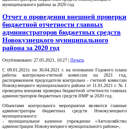
муниципального района за 2020 год
Отчет о проведении внешней проверки
бюджетной отчетности главных
администраторов бюджетных средств
Новокузнецкого муниципального
района за 2020 год
Опубликовано: 27.05.2021, 10:27
|
Печать
С 09.01.2021г. по 30.04.2021 г. на основании Годового плана
работы контрольно-счетной комиссии на 2021 год,
распоряжением председателя контрольно - счетной комиссии
Новокузнецкого муниципального района от 11.01.2021 г. № 1
проведена внешняя проверка бюджетной отчетности главных
администраторов бюджетных средств НМР за 2020 год.
Объектами контрольного мероприятия являются главные
администраторы бюджетных средств Новокузнецкого
муниципального:
- муниципальное казенное учреждение «Автохозяйство
администрации Новокузнецкого муниципального района»,