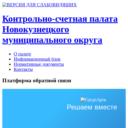
Контрольно-счетная палата
Новокузнецкого
муниципального округа
О палате
Информационный блок
Нормативные документы
Контакты
Платформа обратной связи
Решаем вместе